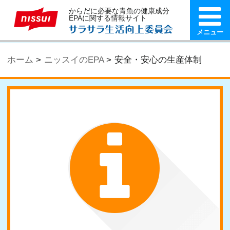
からだに必要な青魚の健康成分
EPAに関する情報サイト
メニュー
ホーム
ニッスイのEPA
安全・安心の生産体制
ニッスイのEPA